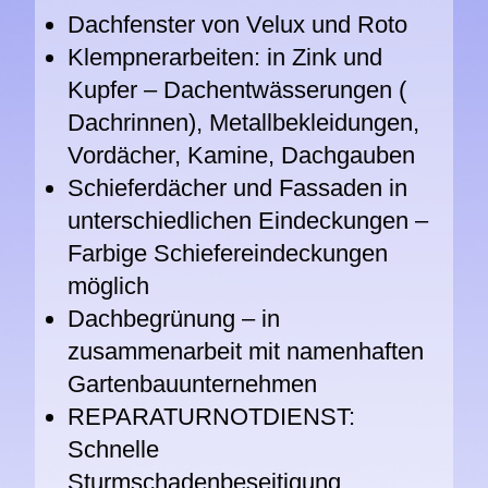
Dachfenster von Velux und Roto
Klempnerarbeiten: in Zink und
Kupfer – Dachentwässerungen (
Dachrinnen), Metallbekleidungen,
Vordächer, Kamine, Dachgauben
Schieferdächer und Fassaden in
unterschiedlichen Eindeckungen –
Farbige Schiefereindeckungen
möglich
Dachbegrünung – in
zusammenarbeit mit namenhaften
Gartenbauunternehmen
REPARATURNOTDIENST:
Schnelle
Sturmschadenbeseitigung.