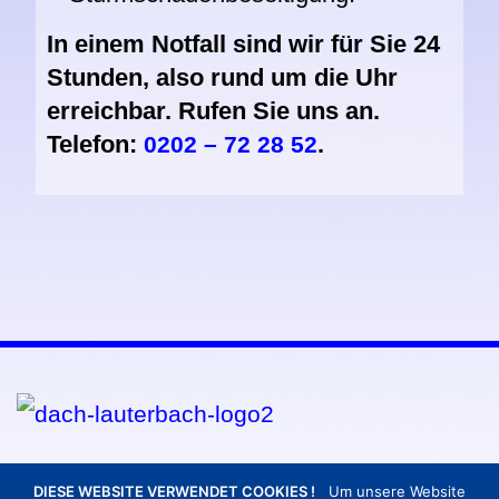
In einem Notfall sind wir für Sie 24
Stunden, also rund um die Uhr
erreichbar.
Rufen Sie uns an.
Telefon:
.
0202 – 72 28 52
KONTAKTDATEN
DIESE WEBSITE VERWENDET COOKIES !
Um unsere Website