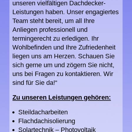
unseren vielfältigen Dachdecker-
Leistungen haben. Unser engagiertes
Team steht bereit, um all Ihre
Anliegen professionell und
termingerecht zu erledigen. Ihr
Wohlbefinden und Ihre Zufriedenheit
liegen uns am Herzen. Schauen Sie
sich gerne um und zögern Sie nicht,
uns bei Fragen zu kontaktieren. Wir
sind für Sie da!“
Zu unseren Leistungen gehören:
Steildacharbeiten
Flachdachisolierung
Solartechnik – Photovoltaik