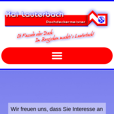
Wir freuen uns, dass Sie Interesse an